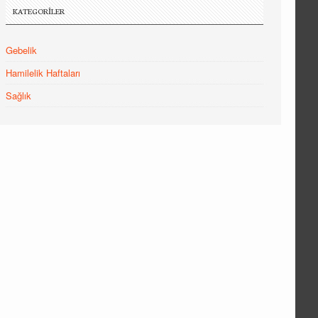
KATEGORILER
Gebelik
Hamilelik Haftaları
Sağlık