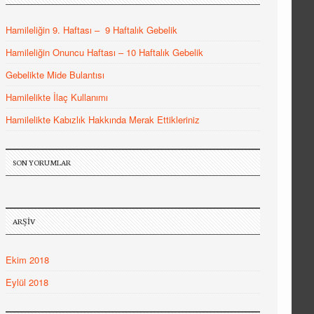
Hamileliğin 9. Haftası – 9 Haftalık Gebelik
Hamileliğin Onuncu Haftası – 10 Haftalık Gebelik
Gebelikte Mide Bulantısı
Hamilelikte İlaç Kullanımı
Hamilelikte Kabızlık Hakkında Merak Ettikleriniz
SON YORUMLAR
ARŞIV
Ekim 2018
Eylül 2018