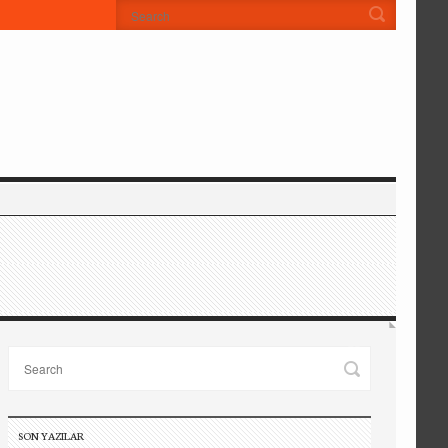
SON YAZILAR