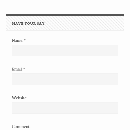
HAVE YOUR SAY
Name:
*
Email:
*
Website:
Comment: