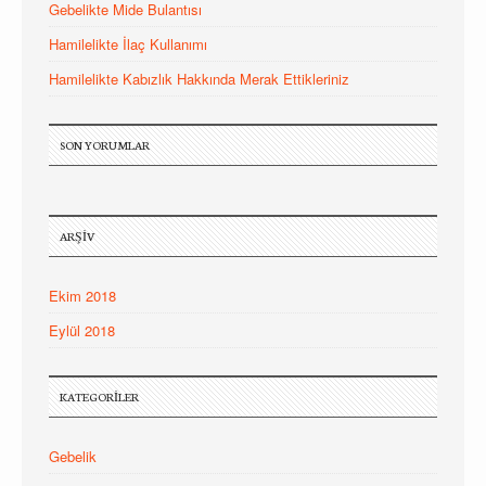
Gebelikte Mide Bulantısı
Hamilelikte İlaç Kullanımı
Hamilelikte Kabızlık Hakkında Merak Ettikleriniz
SON YORUMLAR
ARŞIV
Ekim 2018
Eylül 2018
KATEGORILER
Gebelik