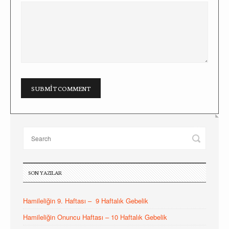
SON YAZILAR
Hamileliğin 9. Haftası – 9 Haftalık Gebelik
Hamileliğin Onuncu Haftası – 10 Haftalık Gebelik